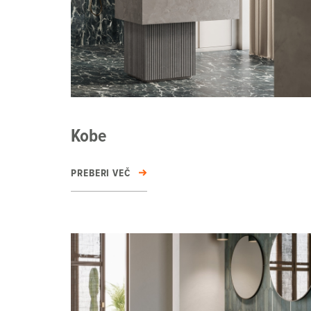
Kobe
PREBERI VEČ