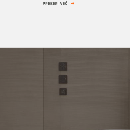
PREBERI VEČ