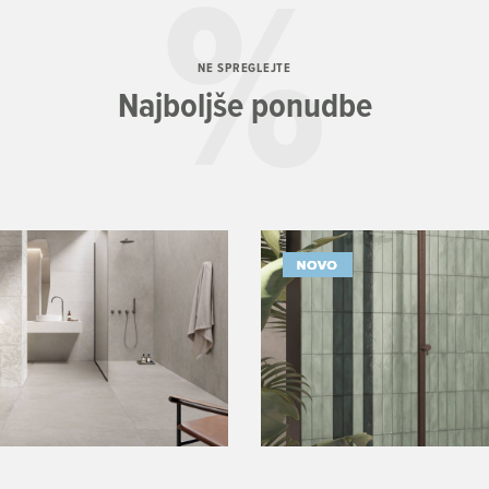
NE SPREGLEJTE
Najboljše ponudbe