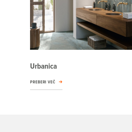
Urbanica
PREBERI VEČ