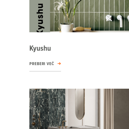
Kyushu
PREBERI VEČ